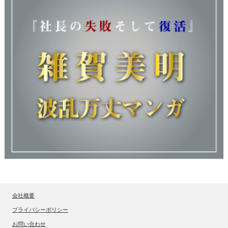
会社概要
プライバシーポリシー
お問い合わせ