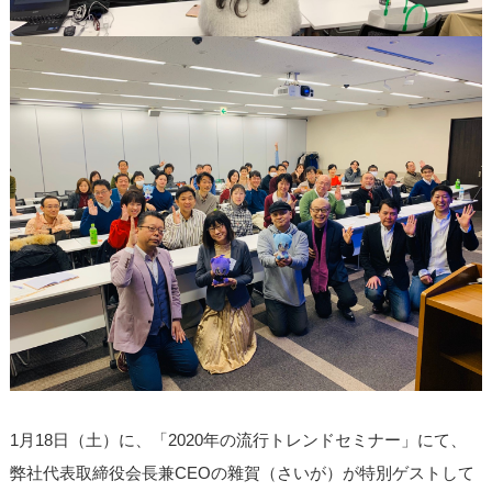
1月18日（土）に、「2020年の流行トレンドセミナー」にて、
弊社代表取締役会長兼CEOの雜賀（さいが）が特別ゲストして