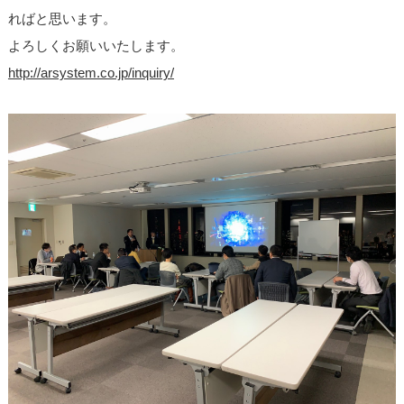
ればと思います。
よろしくお願いいたします。
http://arsystem.co.jp/inquiry/