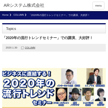
menu
Home
COLUMN
「2020年の流行トレンドセミナー」での講演、大好評！
Topics
「2020年の流行トレンドセミナー」での講演、大好評！
2020.1.30
COLUMN