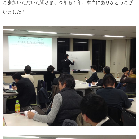
ご参加いただいた皆さま、今年も１年、本当にありがとうござ
いました！