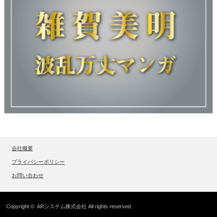
会社概要
プライバシーポリシー
お問い合わせ
Copyright ©
ARシステム株式会社
All rights reserved.