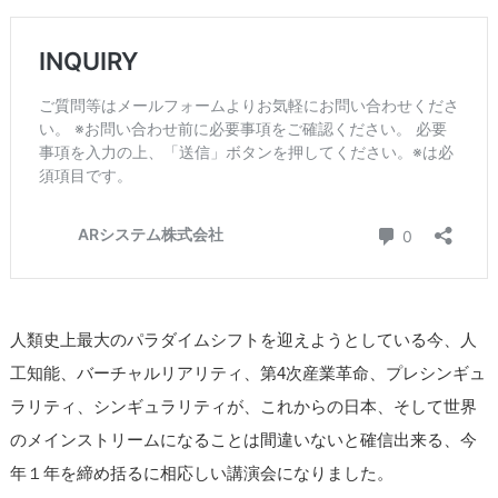
人類史上最大のパラダイムシフトを迎えようとしている今、人
工知能、バーチャルリアリティ、第4次産業革命、プレシンギュ
ラリティ、シンギュラリティが、これからの日本、そして世界
のメインストリームになることは間違いないと確信出来る、今
年１年を締め括るに相応しい講演会になりました。