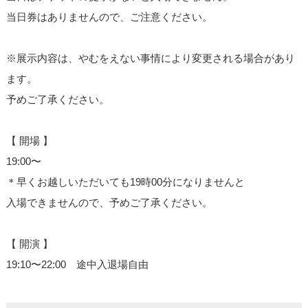
当日券はありませんので、ご注意ください。
※展示内容は、やむをえない事情により変更される場合が
あり
ます。
予めご了承ください。
【 開場 】
19:00〜
＊早くお越しいただいても19時00分になりませんと
入場できませんので、予めご了承ください。
【 開演 】
19:10〜22:00 途中入退場自由