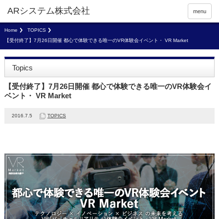
menu
Home
TOPICS
【受付終了】7月26日開催 都心で体験できる唯一のVR体験会イベント・ VR Market
Topics
【受付終了】7月26日開催 都心で体験できる唯一のVR体験会イ
ベント・ VR Market
2016.7.5
TOPICS