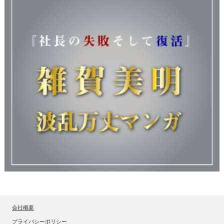
会社概要
プライバシーポリシー