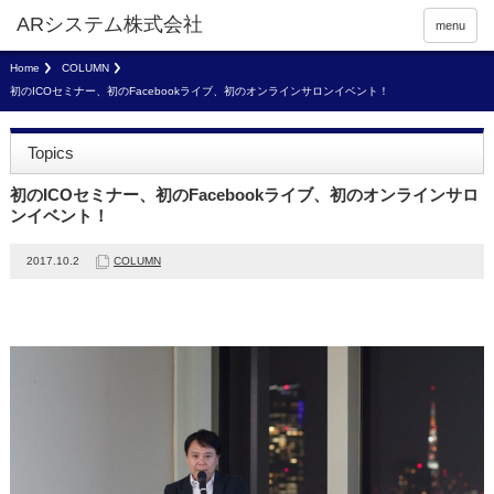
menu
Home
COLUMN
初のICOセミナー、初のFacebookライブ、初のオンラインサロンイベント！
Topics
初のICOセミナー、初のFacebookライブ、初のオンラインサロ
ンイベント！
2017.10.2
COLUMN